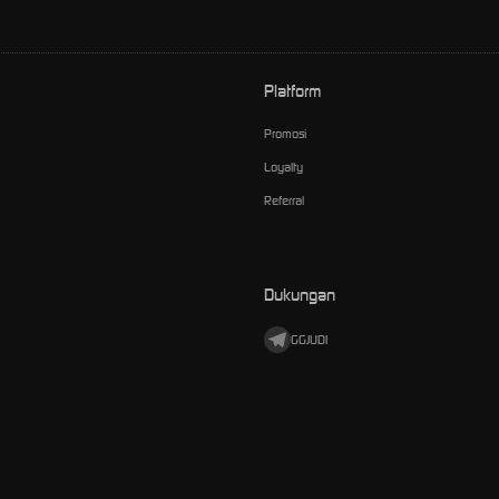
Platform
Promosi
Loyalty
Referral
Dukungan
GGJUDI