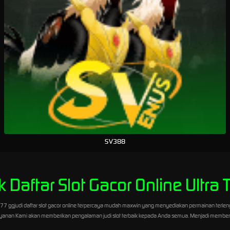
SV388
k Daftar Slot Gacor Online Ultr
777 ggjudi daftar slot gacor online terpercaya mudah maxwin yang menyediakan permainan terlengkap
fair. Layanan Kami akan memberikan pengalaman judi slot terbaik kepada Anda semua. Menjadi m