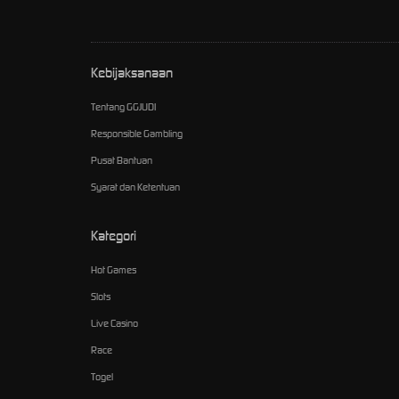
Kebijaksanaan
Tentang GGJUDI
Responsible Gambling
Pusat Bantuan
Syarat dan Ketentuan
Kategori
Hot Games
Slots
Live Casino
Race
Togel