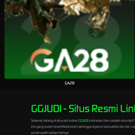
GA28
GGJUDI - Situs Resmi Lin
Selamat datang di situs slot online
GGJUDI
Indonesia. Kami adalah situs slot
link yang sudah tersertifikasi resmi sehingga terjamin berkualitas dan 
pundi rupiah setiap harinya.