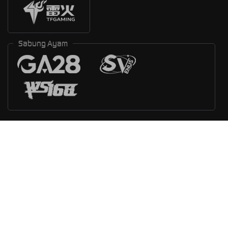
Sabung Ayam