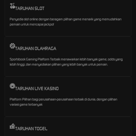
TARUHAN SLOT
Penyedia slot online dengan beragam pilihan game menarik yang memudahkan
pemain untuk mencapai jackpot
TARUHAN OLAHRAGA
Sportsbook Gaming Platform Terbaik menawarkan lebih banyak game, odds yang
lebih tinggi, dan menyediakan pilihan yang lebih banyak untuk pemain.
TARUHAN LIVE KASINO
Platform Pilihan bagi perusahaan-perusahaan terbaik di dunia, dengan pilihan
variasi game terbanyak
TARUHAN TOGEL