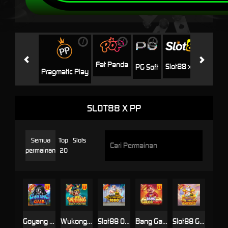
i
i
i
i
i
Facha
Fat Panda
Slot88 x PP
PG Soft
Pragmatic Play
SLOT88 X PP
Semua
Top
Slots
permainan
20
Goyang Gaib
Wukong - Black Scatter
Slot88 Olympus 1000
Bang Gacor 1000
Slot88 Gates of Olympus Super Scatter