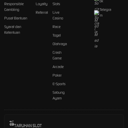
ok
Responsible
Loyalty
Slots
Gambling
Telegra
Referral
Live
m
Pusat Bantuan
Casino
Syarat dan
Race
Ketentuan
Togel
Olahraga
Crash
Game
Arcade
Poker
E-Sports
Sabung
Ayam
TARUHAN SLOT