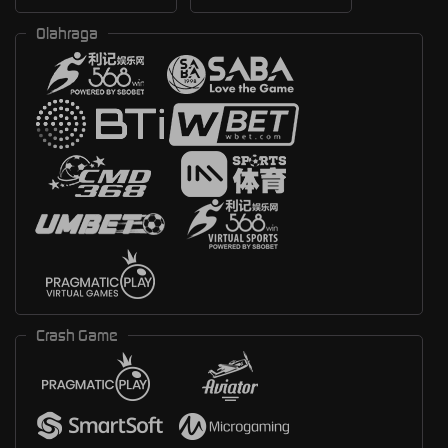
Olahraga
Crash Game