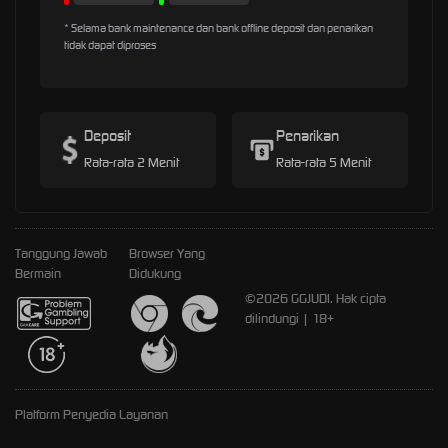
* Selama bank maintenance dan bank offline deposit dan penarikan
tidak dapat diproses
Deposit
Penarikan
Rata-rata 2 Menit
Rata-rata 5 Menit
Tanggung Jawab
Browser Yang
Bermain
Didukung
©2026 GGJUDI. Hak cipta
dilindungi | 18+
Platform Penyedia Layanan