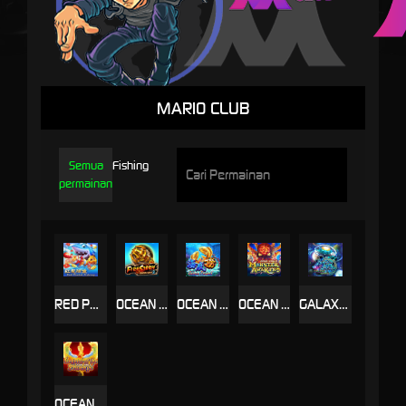
MARIO CLUB
Semua
Fishing
permainan
RED PACKET FISHING
OCEAN KING 2
OCEAN PROJECT
OCEAN KING 3
GALAXY WAR
OCEAN KING 4