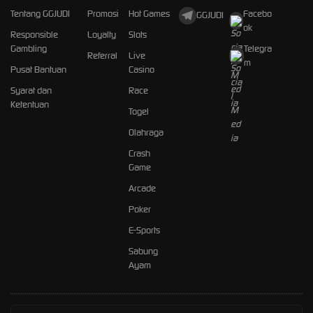
Tentang GGJUDI
Promosi
Hot Games
Facebo
GGJUDI
ok
Responsible
Loyalty
Slots
Gambling
Telegra
Referral
Live
m
Pusat Bantuan
Casino
Syarat dan
Race
Ketentuan
Togel
Olahraga
Crash
Game
Arcade
Poker
E-Sports
Sabung
Ayam