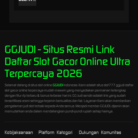
GGJUDI - Situs Resmi Link
Daftar Slot Gacor Online Ultra
Terpercaya 2026
Selamat datang di situs slot online
GGJUDI
Indonesia. Kami adalah situs slot777 ggjudi daftar
slot gacor online terpercaya mudah maxwin yang menyediakan permainan terlengkap
dengan fitur rtp terbaru & bonus terbesar hari ini. GG Judi sendiri adalah link yang sudah
tersertifikasi resmi sehingga terjamin berkualitas dan fair. Layanan Kami akan memberikan
pengalaman judi slot terbaik kepada Anda semua. Menjadi member GGJUDI, dijamin akan
memudahkan anda dalam mendatangkan pundi-pundi rupiah setiap harinya.
Kebijaksanaan
Platform
Kategori
Dukungan
Komunitas